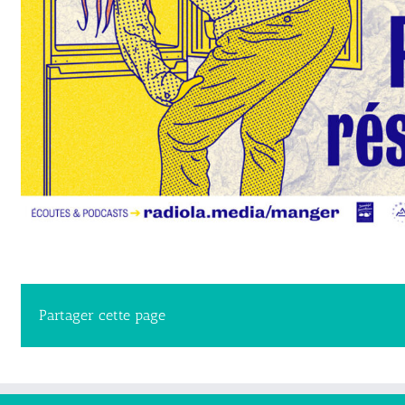
Partager cette page