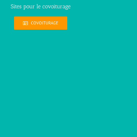
Sites pour le covoiturage
COVOITURAGE