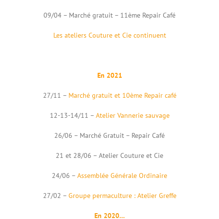
09/04 – Marché gratuit – 11ème Repair Café
Les ateliers Couture et Cie continuent
En 2021
27/11 –
Marché gratuit et 10ème Repair café
12-13-14/11 –
Atelier Vannerie sauvage
26/06 – Marché Gratuit – Repair Café
21 et 28/06 – Atelier Couture et Cie
24/06 –
Assemblée Générale Ordinaire
27/02 –
Groupe permaculture : Atelier Greffe
En 2020…