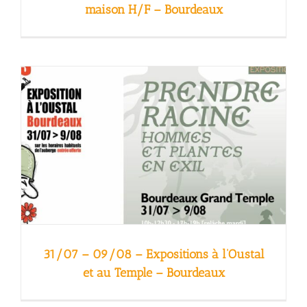
maison H/F – Bourdeaux
31/07 – 09/08 – Expositions à l’Oustal
et au Temple – Bourdeaux