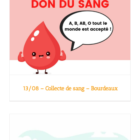
13/08 – Collecte de sang – Bourdeaux