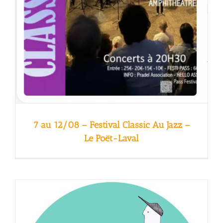
7 au 12/08 – Festival Classic Au Jazz –
Le Poët-Laval