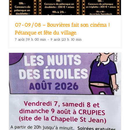
07-09/08 – Bouvières fait son cinéma !
Pétanque et fête du village.
7 août |19 h 00 min
-
9 août |23 h 30 min