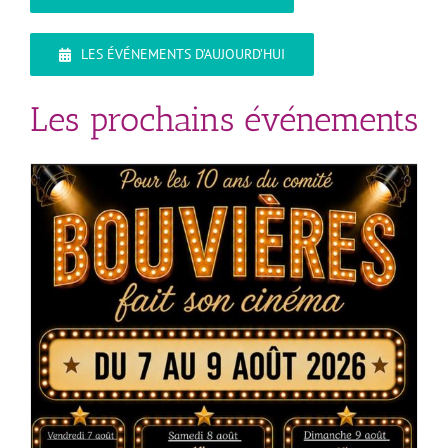
LES ÉVÉNEMENTS D’AUJOURD’HUI
Les prochains événements