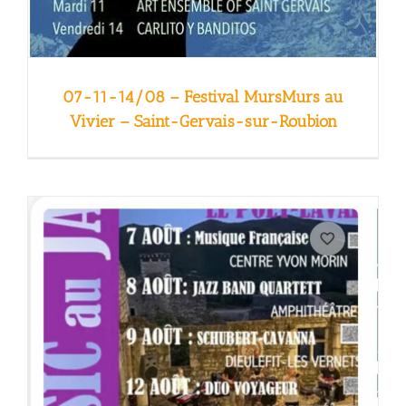
07-11-14/08 – Festival MursMurs au
Vivier – Saint-Gervais-sur-Roubion