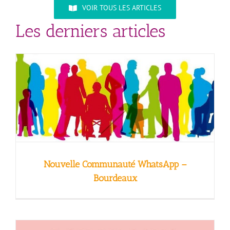
VOIR TOUS LES ARTICLES
Les derniers articles
Nouvelle Communauté WhatsApp –
Bourdeaux