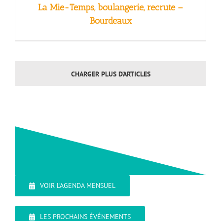
La Mie-Temps, boulangerie, recrute –
Bourdeaux
CHARGER PLUS D’ARTICLES
VOIR L’AGENDA MENSUEL
LES PROCHAINS ÉVÉNEMENTS