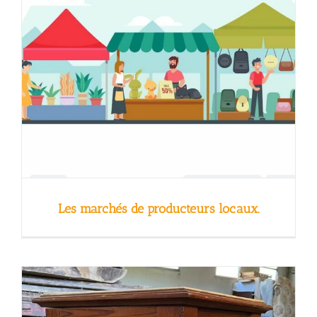
Les marchés de producteurs locaux.