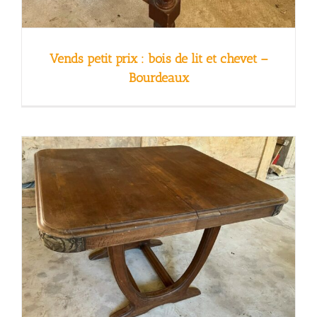
Vends petit prix : bois de lit et chevet –
Bourdeaux