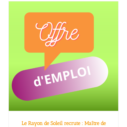
Le Rayon de Soleil recrute : Maître de