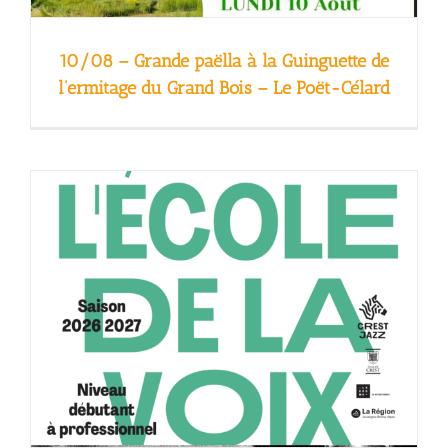
10/08 – Grande paëlla à la Guinguette de
l’ermitage du Grand Bois – Le Poët-Célard