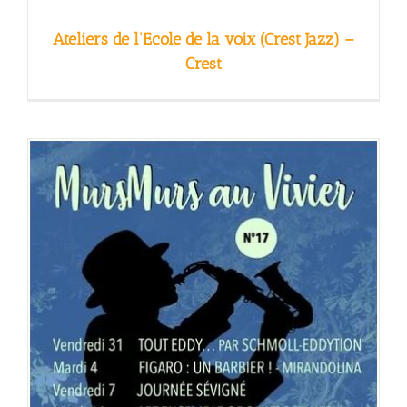
Ateliers de l’Ecole de la voix (Crest Jazz) –
Crest