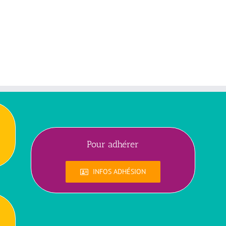
Pour adhérer
INFOS ADHÉSION