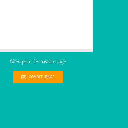
Sites pour le covoiturage
COVOITURAGE