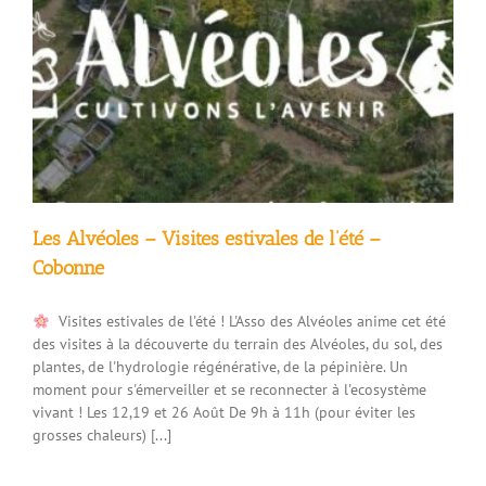
Les Alvéoles – Visites estivales de l’été –
Cobonne
Visites estivales de l'été ! L'Asso des Alvéoles anime cet été
des visites à la découverte du terrain des Alvéoles, du sol, des
plantes, de l'hydrologie régénérative, de la pépinière. Un
moment pour s'émerveiller et se reconnecter à l'ecosystème
vivant ! Les 12,19 et 26 Août De 9h à 11h (pour éviter les
grosses chaleurs) [...]