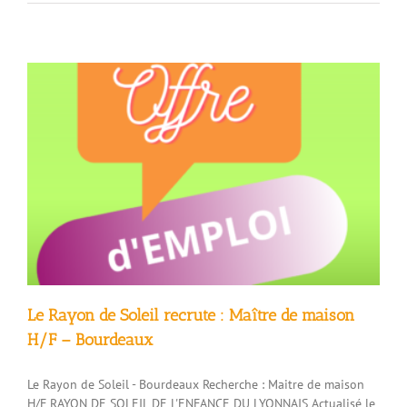
Communauté
WhatsApp
–
Bourdeaux
Le Rayon de Soleil recrute : Maître de maison
H/F – Bourdeaux
Le Rayon de Soleil - Bourdeaux Recherche : Maitre de maison
H/F RAYON DE SOLEIL DE L'ENFANCE DU LYONNAIS Actualisé le