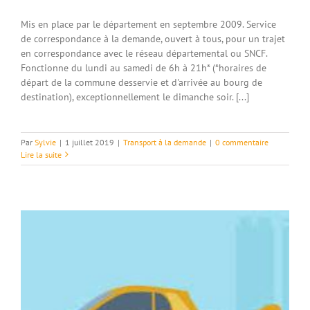
Mis en place par le département en septembre 2009. Service
de correspondance à la demande, ouvert à tous, pour un trajet
en correspondance avec le réseau départemental ou SNCF.
Fonctionne du lundi au samedi de 6h à 21h* (*horaires de
départ de la commune desservie et d'arrivée au bourg de
destination), exceptionnellement le dimanche soir. [...]
Par
Sylvie
|
1 juillet 2019
|
Transport à la demande
|
0 commentaire
Lire la suite