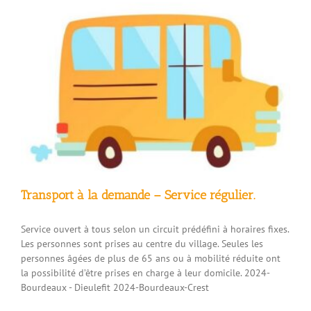
Transport à la demande – Service régulier.
Service ouvert à tous selon un circuit prédéfini à horaires fixes.
Les personnes sont prises au centre du village. Seules les
personnes âgées de plus de 65 ans ou à mobilité réduite ont
la possibilité d’être prises en charge à leur domicile. 2024-
Bourdeaux - Dieulefit 2024-Bourdeaux-Crest