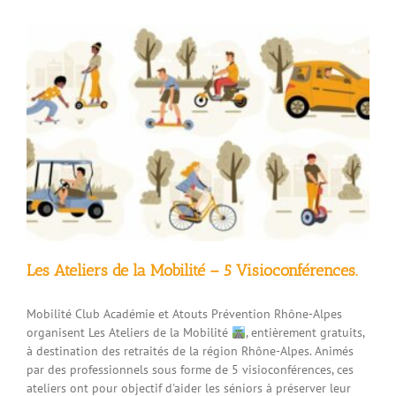
Les Ateliers de la Mobilité – 5 Visioconférences.
Mobilité Club Académie et Atouts Prévention Rhône-Alpes
organisent Les Ateliers de la Mobilité
, entièrement gratuits,
à destination des retraités de la région Rhône-Alpes. Animés
par des professionnels sous forme de 5 visioconférences, ces
ateliers ont pour objectif d'aider les séniors à préserver leur