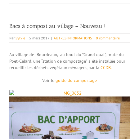
Bacs à compost au village – Nouveau !
Par
Sylvie
|
5 mars 2017
|
AUTRES INFORMATIONS
|
0 commentaire
Au village de Bourdeaux, au bout du “Grand quai”, route du
Poët-Célard, une “station de compostage” a été installée pour
recueillir les déchets végétaux ménagers, par la
CCDB.
Voir le
guide du compostage