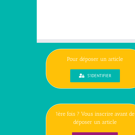
Pour déposer un article
S'IDENTIFIER
1ère fois ? Vous inscrire avant de
déposer un article