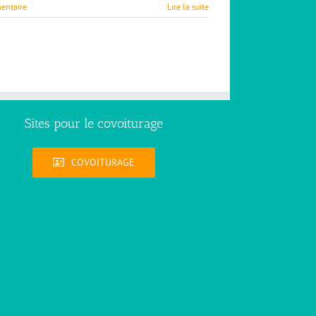
entaire
Lire la suite
Sites pour le covoiturage
COVOITURAGE