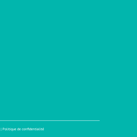
|
Politique de confidentialité