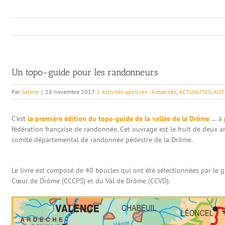
Un topo-guide pour les randonneurs
Par
Sabine
|
28 novembre 2017
|
Activités sportives - Actualités
,
ACTUALITES
,
AUT
C’est
la première édition du topo-guide de la vallée de la Drôme
… à 
fédération française de randonnée. Cet ouvrage est le fruit de deux ans
comité départemental de randonnée pédestre de la Drôme.
Le livre est composé de 40 boucles qui ont été sélectionnées par le g
Cœur de Drôme (CCCPS) et du Val de Drôme (CCVD).