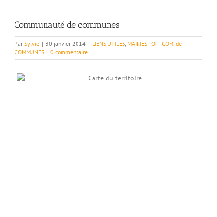
Communauté de communes
Par
Sylvie
|
30 janvier 2014
|
LIENS UTILES
,
MAIRIES - OT - COM. de
COMMUNES
|
0 commentaire