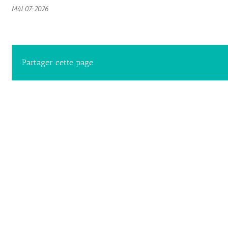
MàJ 07-2026
Partager cette page