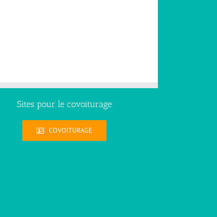
Sites pour le covoiturage
COVOITURAGE