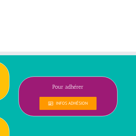
Pour adhérer
INFOS ADHÉSION