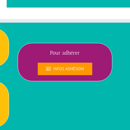
Pour adhérer
INFOS ADHÉSION