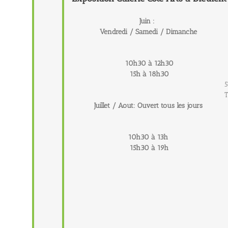
Juin :
Vendredi / Samedi / Dimanche
10h30 à 12h30
15h à 18h30
5
T
Juillet / Aout: Ouvert tous les jours
10h30 à 13h
15h30 à 19h