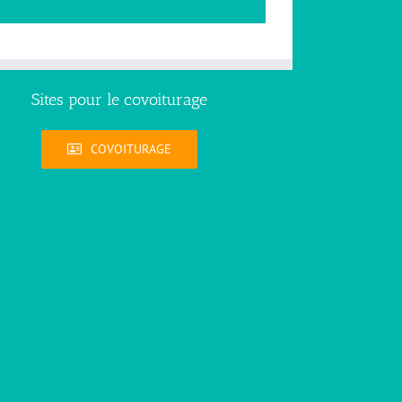
Sites pour le covoiturage
COVOITURAGE