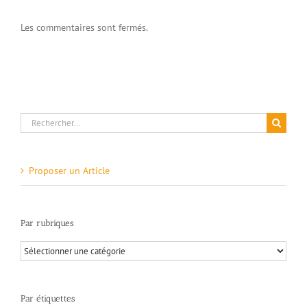
Les commentaires sont fermés.
Rechercher:
Proposer un Article
Par rubriques
Par
rubriques
Par étiquettes