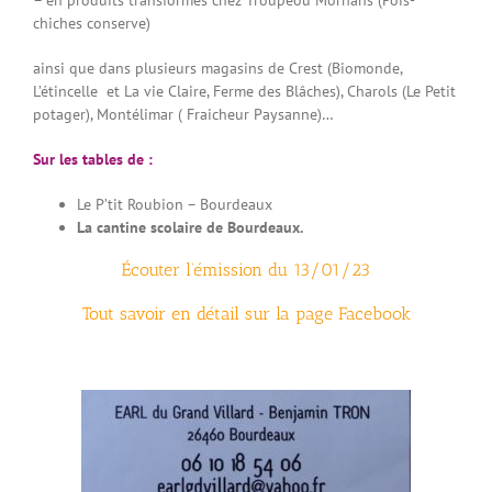
chiches conserve)
ainsi que dans plusieurs magasins de Crest (Biomonde,
L’étincelle et La vie Claire, Ferme des Blâches), Charols (Le Petit
potager), Montélimar ( Fraicheur Paysanne)…
Sur les tables de :
Le P’tit Roubion – Bourdeaux
La cantine scolaire de Bourdeaux.
Écouter l’émission du 13/01/23
Tout savoir en détail sur
la page Facebook