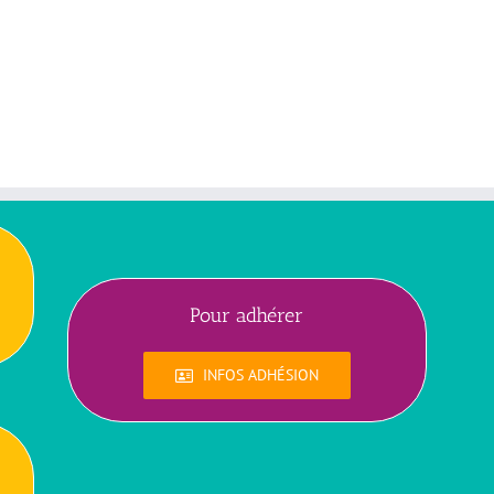
Pour adhérer
INFOS ADHÉSION