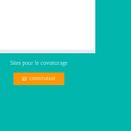
Sites pour le covoiturage
COVOITURAGE