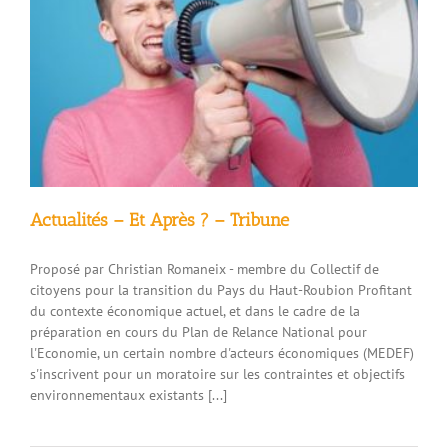
Actualités – Et Après ? – Tribune
Proposé par Christian Romaneix - membre du Collectif de
citoyens pour la transition du Pays du Haut-Roubion Profitant
du contexte économique actuel, et dans le cadre de la
préparation en cours du Plan de Relance National pour
l'Economie, un certain nombre d'acteurs économiques (MEDEF)
s'inscrivent pour un moratoire sur les contraintes et objectifs
environnementaux existants [...]