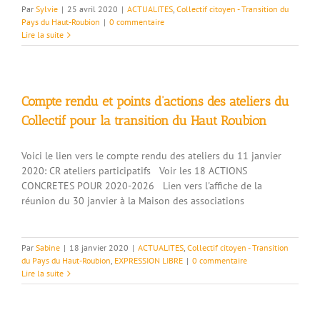
Par
Sylvie
|
25 avril 2020
|
ACTUALITES
,
Collectif citoyen - Transition du
Pays du Haut-Roubion
|
0 commentaire
Lire la suite
Compte rendu et points d’actions des ateliers du
Collectif pour la transition du Haut Roubion
Voici le lien vers le compte rendu des ateliers du 11 janvier
2020: CR ateliers participatifs Voir les 18 ACTIONS
CONCRETES POUR 2020-2026 Lien vers l'affiche de la
réunion du 30 janvier à la Maison des associations
Par
Sabine
|
18 janvier 2020
|
ACTUALITES
,
Collectif citoyen - Transition
du Pays du Haut-Roubion
,
EXPRESSION LIBRE
|
0 commentaire
Lire la suite