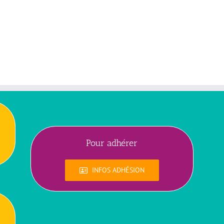
Pour adhérer
INFOS ADHÉSION