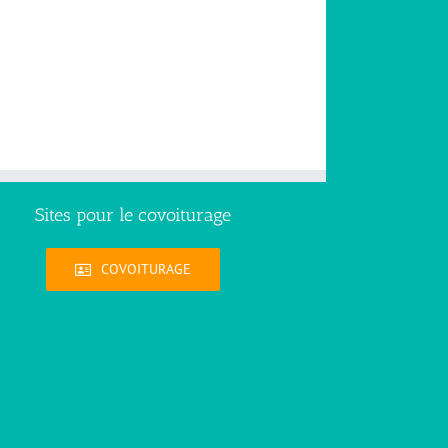
Sites pour le covoiturage
COVOITURAGE