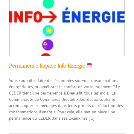
Permanence Espace Info Energie
Vous souhaitez faire des économies sur vos consommations
énergétiques, ou améliorer le confort de votre logement ? Le
CEDER tient une permanence à Dieulefit, tous les mois. La
Communauté de Communes Dieulefit-Bourdeaux souhaite
accompagner les ménages dans leurs projets de réduction des
consommations d'énergie. Pour cela, elle met en place une
permanence du CEDER dans ses locaux, les [...]