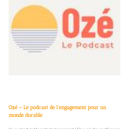
Ozé – Le podcast de l’engagement pour un
monde durable