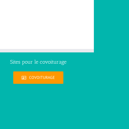
Sites pour le covoiturage
COVOITURAGE