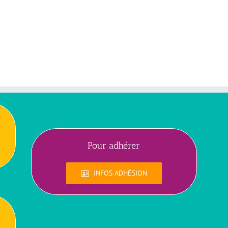
Pour adhérer
INFOS ADHÉSION