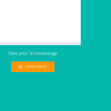
Sites pour le covoiturage
COVOITURAGE