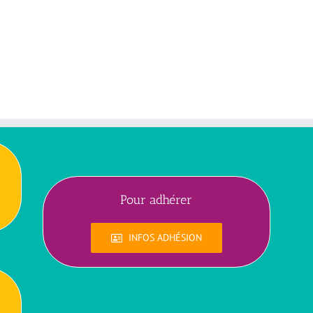
Pour adhérer
INFOS ADHÉSION