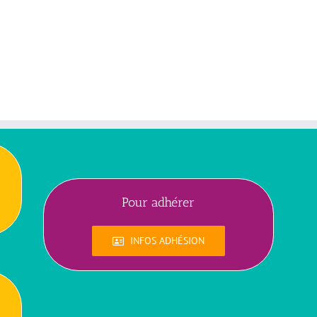
Pour adhérer
INFOS ADHÉSION