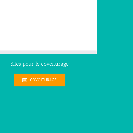
Sites pour le covoiturage
COVOITURAGE