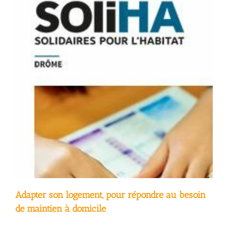
Adapter son logement, pour répondre au besoin
de maintien à domicile