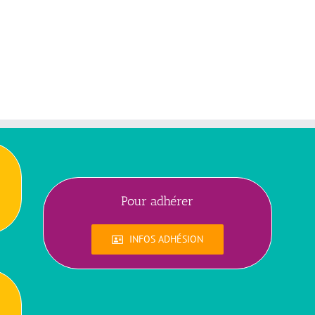
Pour adhérer
INFOS ADHÉSION