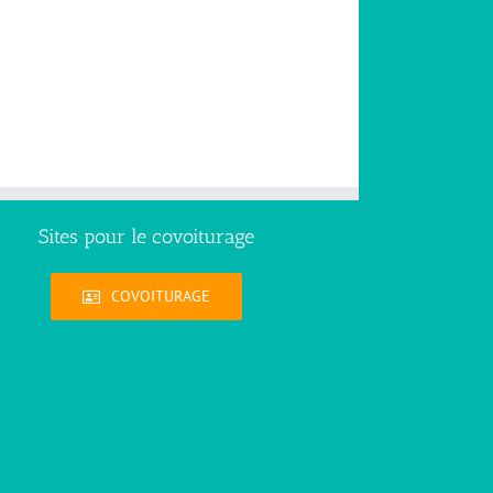
Sites pour le covoiturage
COVOITURAGE