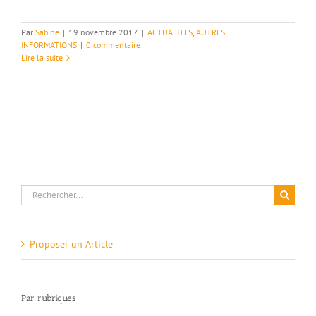
Par
Sabine
|
19 novembre 2017
|
ACTUALITES
,
AUTRES
INFORMATIONS
|
0 commentaire
Lire la suite
Rechercher:
Proposer un Article
Par rubriques