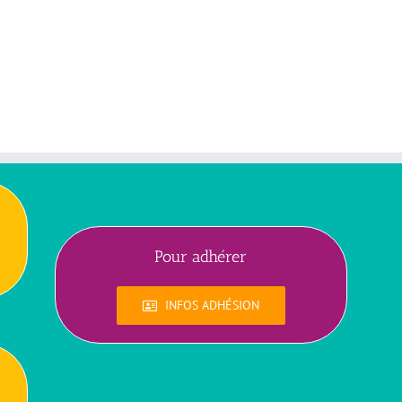
Pour adhérer
INFOS ADHÉSION