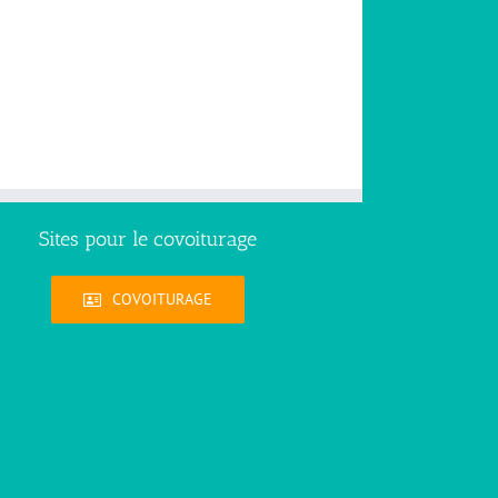
Sites pour le covoiturage
COVOITURAGE