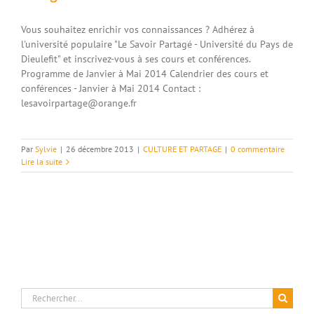
Vous souhaitez enrichir vos connaissances ? Adhérez à
l'université populaire "Le Savoir Partagé - Université du Pays de
Dieulefit" et inscrivez-vous à ses cours et conférences.
Programme de Janvier à Mai 2014 Calendrier des cours et
conférences - Janvier à Mai 2014 Contact :
lesavoirpartage@orange.fr
Par
Sylvie
|
26 décembre 2013
|
CULTURE ET PARTAGE
|
0 commentaire
Lire la suite
Rechercher: