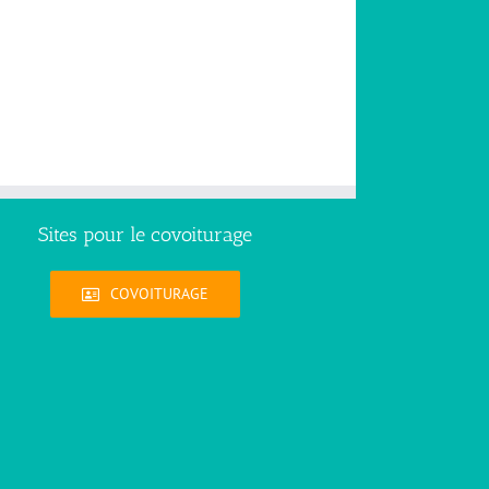
Sites pour le covoiturage
COVOITURAGE