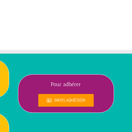
Pour adhérer
INFOS ADHÉSION