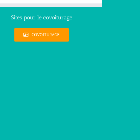
Sites pour le covoiturage
COVOITURAGE