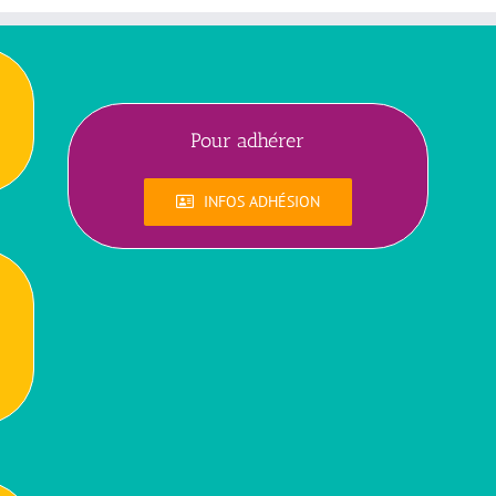
Pour adhérer
INFOS ADHÉSION