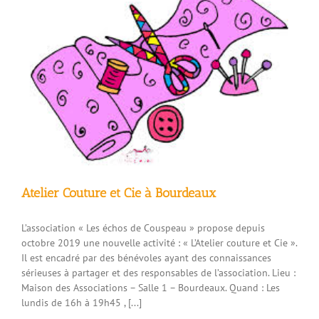
Atelier Couture et Cie à Bourdeaux
L’association « Les échos de Couspeau » propose depuis
octobre 2019 une nouvelle activité : « L’Atelier couture et Cie ».
Il est encadré par des bénévoles ayant des connaissances
sérieuses à partager et des responsables de l’association. Lieu :
Maison des Associations – Salle 1 – Bourdeaux. Quand : Les
lundis de 16h à 19h45 , [...]