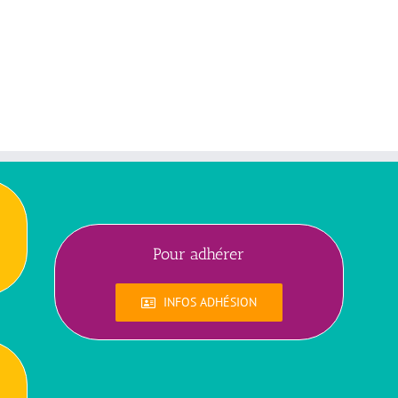
Pour adhérer
INFOS ADHÉSION