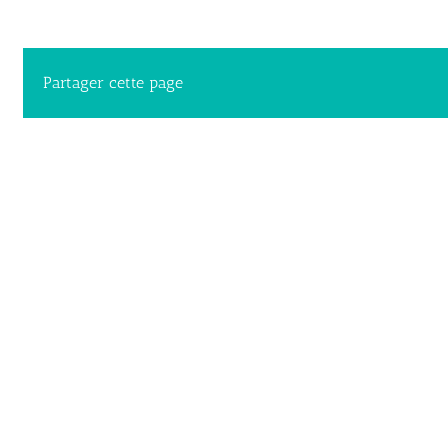
Partager cette page