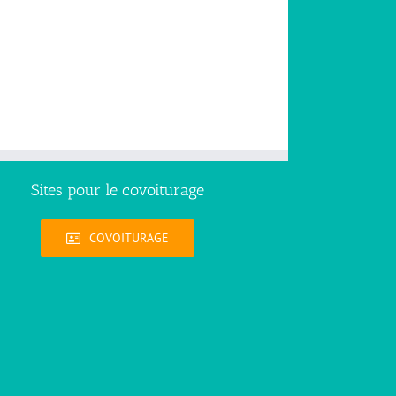
Sites pour le covoiturage
COVOITURAGE