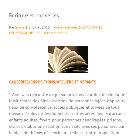
Écriture et causeries…
Par
Sylvie
|
2 juillet 2015
|
Autres activités
,
NOS ACTIVITES
PROFESSIONNELLES
|
0 commentaire
CAUSERIES/EXPOSITIONS/ATELIERS ITINERANTS
* Venir à la rencontre de personnes dans leur lieu de vie ou de
loisir : clubs des Aînés, maisons de personnes âgées, hôpitaux,
lieux de convalescence, écoles publiques et privées de tous
niveaux, écoles professionnelles, centres aérés, foyers d’accueil
enfants adultes, foyers pour personnes handicapées, prisons,
etc, et d’établir une relation conviviale avec ces personnes par
le biais de thèmes déclencheurs, telle est notre proposition.