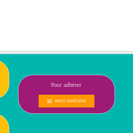
Pour adhérer
INFOS ADHÉSION