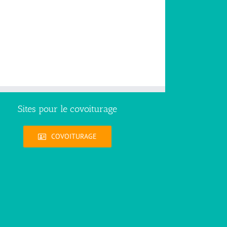
Sites pour le covoiturage
COVOITURAGE