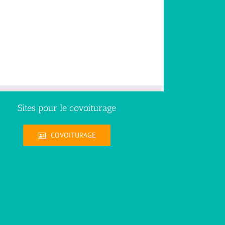
Sites pour le covoiturage
COVOITURAGE