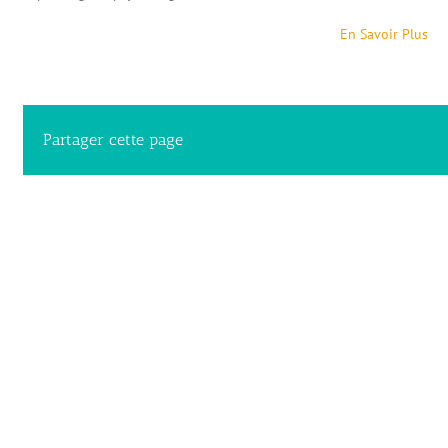
En Savoir Plus
Partager cette page