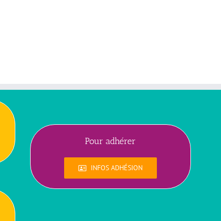
Pour adhérer
INFOS ADHÉSION