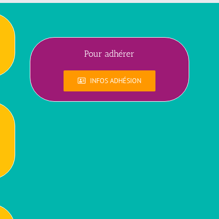
Pour adhérer
INFOS ADHÉSION