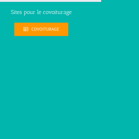
Sites pour le covoiturage
COVOITURAGE