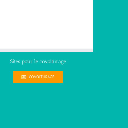
Sites pour le covoiturage
COVOITURAGE