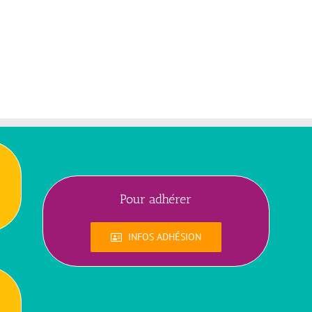
Pour adhérer
INFOS ADHÉSION