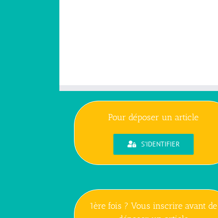
Pour déposer un article
S'IDENTIFIER
1ère fois ? Vous inscrire avant de