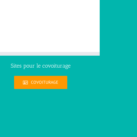
Sites pour le covoiturage
COVOITURAGE