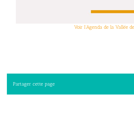
Voir l’Agenda de la Vallée d
Partager cette page