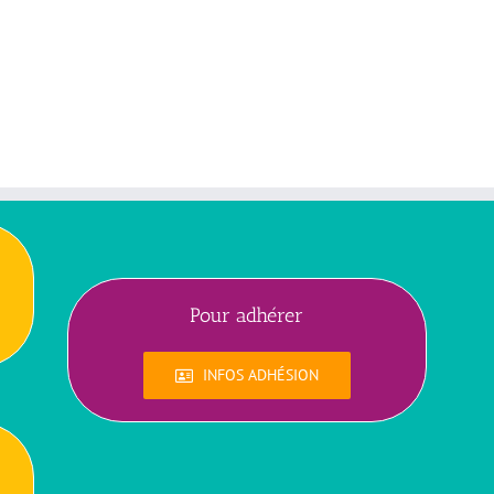
Pour adhérer
INFOS ADHÉSION