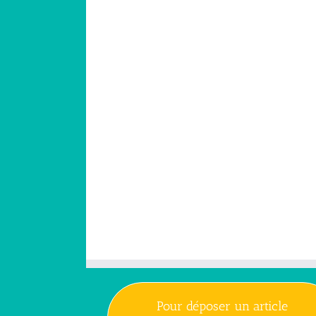
Pour déposer un article