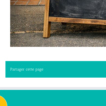
Partager cette page