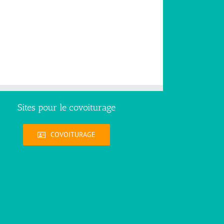
Sites pour le covoiturage
COVOITURAGE