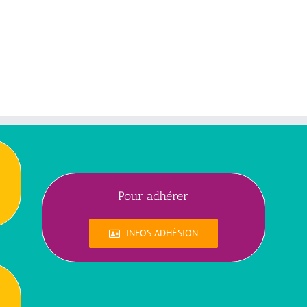
Pour adhérer
INFOS ADHÉSION