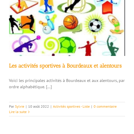
Les activités sportives à Bourdeaux et alentours
Voici les principales activités à Bourdeaux et aux alentours, par
ordre alphabétique. […]
Par
Sylvie
|
10 août 2022
|
Activités sportives - Liste
|
0 commentaire
Lire la suite