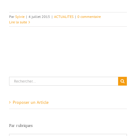
Par
Sylvie
|
4 juillet 2015
|
ACTUALITES
|
0 commentaire
Lire la suite
Rechercher:
Proposer un Article
Par rubriques