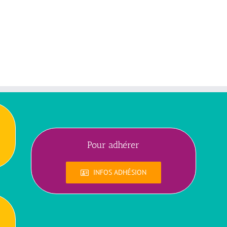
Pour adhérer
INFOS ADHÉSION