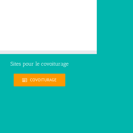
Sites pour le covoiturage
COVOITURAGE