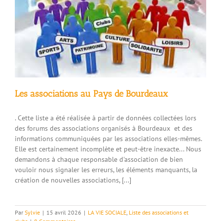
Les associations au Pays de Bourdeaux
. Cette liste a été réalisée à partir de données collectées lors
des forums des associations organisés à Bourdeaux et des
informations communiquées par les associations elles-mêmes.
Elle est certainement incomplète et peut-être inexacte... Nous
demandons à chaque responsable d'association de bien
vouloir nous signaler les erreurs, les éléments manquants, la
création de nouvelles associations, [...]
Par
Sylvie
|
15 avril 2026
|
LA VIE SOCIALE
,
Liste des associations et