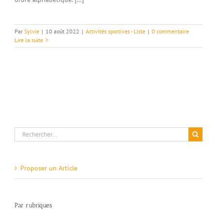
Par
Sylvie
|
10 août 2022
|
Activités sportives - Liste
|
0 commentaire
Lire la suite
Rechercher:
Proposer un Article
Par rubriques