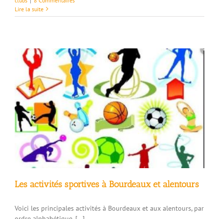
clubs
|
8 Commentaires
Lire la suite
Les activités sportives à Bourdeaux et alentours
Voici les principales activités à Bourdeaux et aux alentours, par
ordre alphabétique. […]