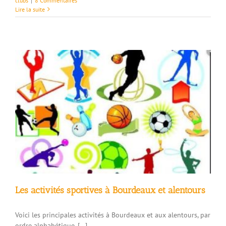
clubs
|
8 Commentaires
Lire la suite
Les activités sportives à Bourdeaux et alentours
Voici les principales activités à Bourdeaux et aux alentours, par
ordre alphabétique. […]