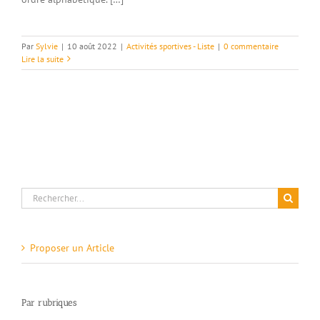
Par
Sylvie
|
10 août 2022
|
Activités sportives - Liste
|
0 commentaire
Lire la suite
Rechercher:
Proposer un Article
Par rubriques