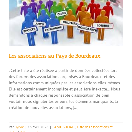
Les associations au Pays de Bourdeaux
. Cette liste a été réalisée à partir de données collectées lors
des forums des associations organisés à Bourdeaux et des
informations communiquées par les associations elles-mêmes.
Elle est certainement incomplète et peut-être inexacte... Nous
demandons à chaque responsable d'association de bien
vouloir nous signaler les erreurs, les éléments manquants, la
création de nouvelles associations, [...]
Par
Sylvie
|
15 avril 2026
|
LA VIE SOCIALE
,
Liste des associations et