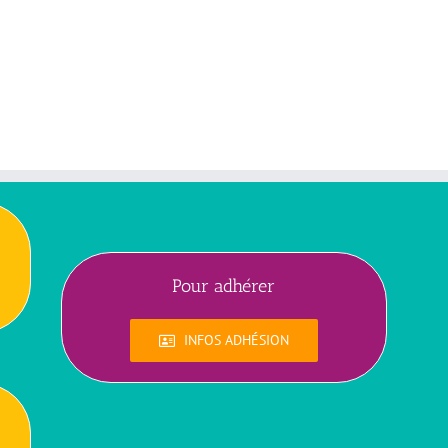
Pour adhérer
INFOS ADHÉSION