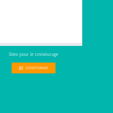
Sites pour le covoiturage
COVOITURAGE