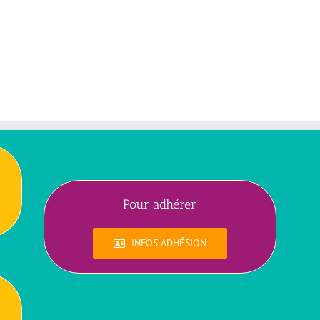
Pour adhérer
INFOS ADHÉSION