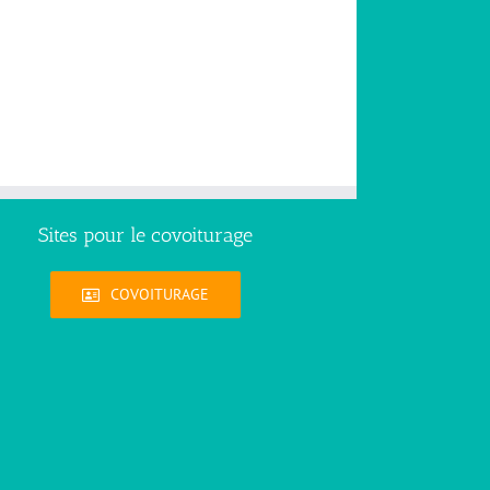
Sites pour le covoiturage
COVOITURAGE