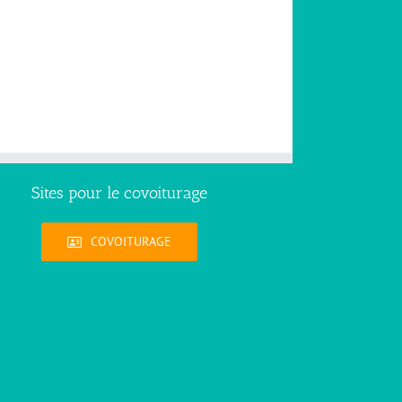
Sites pour le covoiturage
COVOITURAGE