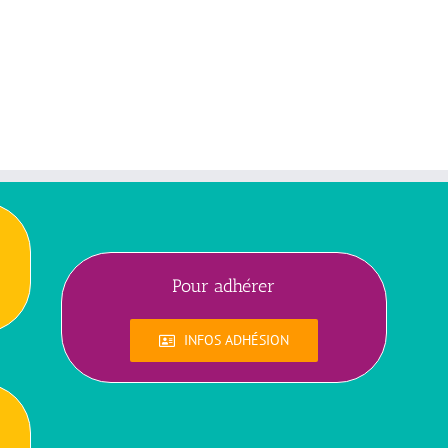
Pour adhérer
INFOS ADHÉSION