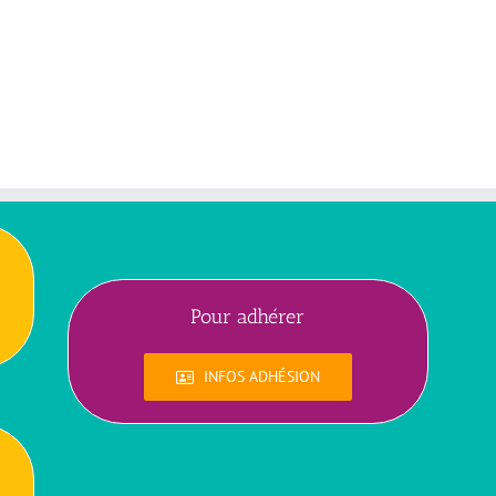
Pour adhérer
INFOS ADHÉSION