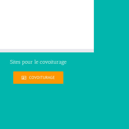
Sites pour le covoiturage
COVOITURAGE