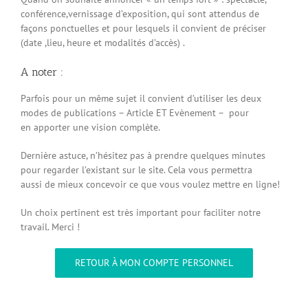
conférence,vernissage d’exposition, qui sont attendus de
façons ponctuelles et pour lesquels il convient de préciser
(date ,lieu, heure et modalités d’accès) .
A noter :
Parfois pour un même sujet il convient d’utiliser les deux
modes de publications – Article ET Evènement – pour
en apporter une vision complète.
Dernière astuce, n’hésitez pas à prendre quelques minutes
pour regarder l’existant sur le site. Cela vous permettra
aussi de mieux concevoir ce que vous voulez mettre en ligne!
Un choix pertinent est très important pour faciliter notre
travail. Merci !
RETOUR À MON COMPTE PERSONNEL